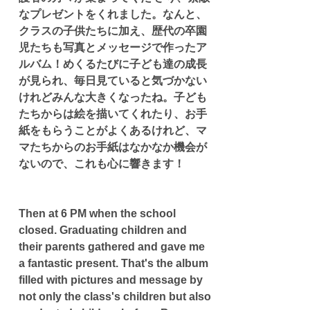
なプレゼントをくれました。なんと、
クラスの子供たちに加え、歴代の卒園
児たちも写真とメッセージで作ったア
ルバム！めくるたびに子ども達の成長
が見られ、毎日見ていると気づかない
けれどみんな大きくなったね。子ども
たちからは絵を描いてくれたり、お手
紙をもらうことがよくあるけれど、マ
マたちからのお手紙はなかなか機会が
ないので、これも心に響きます！
Then at 6 PM when the school 
closed. Graduating children and 
their parents gathered and gave me 
a fantastic present. That's the album 
filled with pictures and message by 
not only the class's children but also 