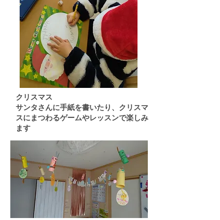
クリスマス
​サンタさんに手紙を書いたり、クリスマ
スにまつわるゲームやレッスンで楽しみ
ます