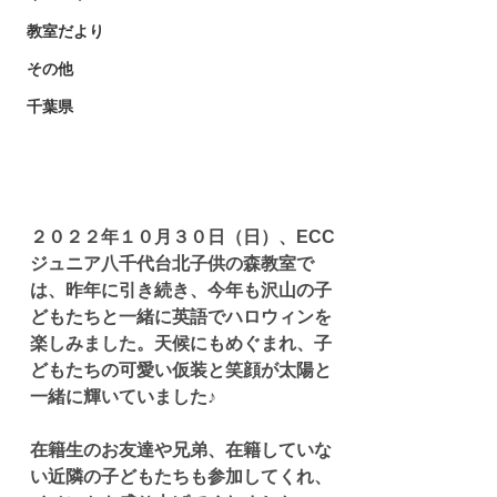
教室だより
その他
千葉県
２０２２年１０月３０日（日）、ECC
ジュニア八千代台北子供の森教室で
は、昨年に引き続き、今年も沢山の子
どもたちと一緒に英語でハロウィンを
楽しみました。天候にもめぐまれ、子
どもたちの可愛い仮装と笑顔が太陽と
一緒に輝いていました♪
在籍生のお友達や兄弟、在籍していな
い近隣の子どもたちも参加してくれ、