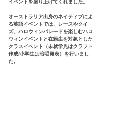
イベントを盛り上げてくれました。
オーストラリア出身のネイティブによ
る英語イベントでは、レースやクイ
ズ、ハロウィンパレードを楽しむハロ
ウィンイベントと在籍生を対象とした
クラスイベント（未就学児はクラフト
作成/小学生は暗唱発表）を行いまし
た。